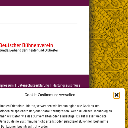
mpressum
Datenschutzerklärung
|
Haftungsauschluss
Cookie-Zustimmung verwalten
timales Erlebnis zu bieten, verwenden wir Technologien wie Cookies, um
tionen zu speichern und/oder darauf zuzugreifen. Wenn du diesen Technologien
nnen wir Daten wie das Surfverhalten oder eindeutige IDs auf dieser Website
Wenn du deine Zustimmung nicht erteilst oder zurückziehst, können bestimmte
 Funktionen beeinträchtigt werden.