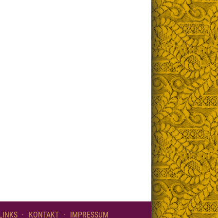
LINKS
KONTAKT
IMPRESSUM