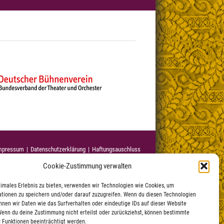
mpressum
Datenschutzerklärung
|
Haftungsauschluss
Cookie-Zustimmung verwalten
timales Erlebnis zu bieten, verwenden wir Technologien wie Cookies, um
tionen zu speichern und/oder darauf zuzugreifen. Wenn du diesen Technologien
nnen wir Daten wie das Surfverhalten oder eindeutige IDs auf dieser Website
Wenn du deine Zustimmung nicht erteilst oder zurückziehst, können bestimmte
 Funktionen beeinträchtigt werden.