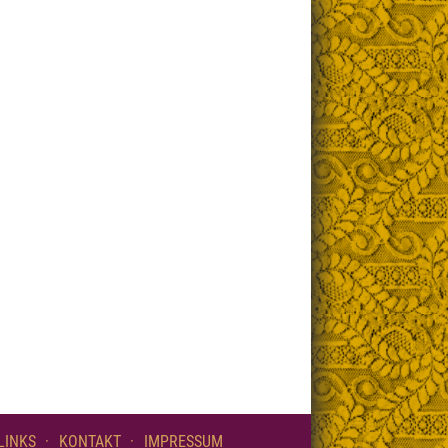
LINKS
KONTAKT
IMPRESSUM