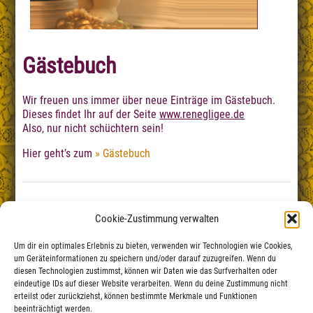
Gästebuch
Wir freuen uns immer über neue Einträge im Gästebuch.
Dieses findet Ihr auf der Seite
www.renegligee.de
Also, nur nicht schüchtern sein!
Hier geht’s zum
Gästebuch
Cookie-Zustimmung verwalten
Um dir ein optimales Erlebnis zu bieten, verwenden wir Technologien wie Cookies,
um Geräteinformationen zu speichern und/oder darauf zuzugreifen. Wenn du
diesen Technologien zustimmst, können wir Daten wie das Surfverhalten oder
eindeutige IDs auf dieser Website verarbeiten. Wenn du deine Zustimmung nicht
erteilst oder zurückziehst, können bestimmte Merkmale und Funktionen
beeinträchtigt werden.