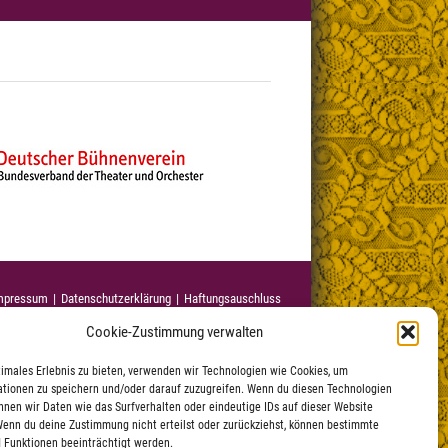
mpressum
Datenschutzerklärung
|
Haftungsauschluss
Cookie-Zustimmung verwalten
timales Erlebnis zu bieten, verwenden wir Technologien wie Cookies, um
tionen zu speichern und/oder darauf zuzugreifen. Wenn du diesen Technologien
nnen wir Daten wie das Surfverhalten oder eindeutige IDs auf dieser Website
Wenn du deine Zustimmung nicht erteilst oder zurückziehst, können bestimmte
 Funktionen beeinträchtigt werden.