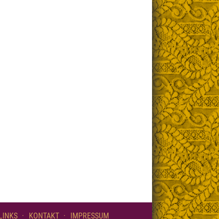
LINKS
KONTAKT
IMPRESSUM