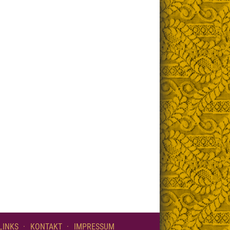
LINKS
KONTAKT
IMPRESSUM