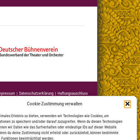
mpressum
Datenschutzerklärung
|
Haftungsauschluss
Cookie-Zustimmung verwalten
timales Erlebnis zu bieten, verwenden wir Technologien wie Cookies, um
tionen zu speichern und/oder darauf zuzugreifen. Wenn du diesen Technologien
nnen wir Daten wie das Surfverhalten oder eindeutige IDs auf dieser Website
Wenn du deine Zustimmung nicht erteilst oder zurückziehst, können bestimmte
 Funktionen beeinträchtigt werden.